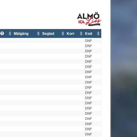
t
Målgång
Seglad
Korr
Kod
DNF
DNF
DNF
DNF
DNF
DNF
DNF
DNF
DNF
DNF
DNF
DNF
DNF
DNF
DNF
DNF
DNF
DNF
DNF